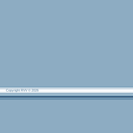
Copyright RVV © 2026