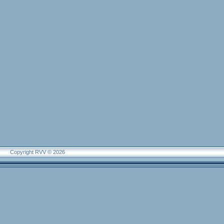
Copyright RVV © 2026