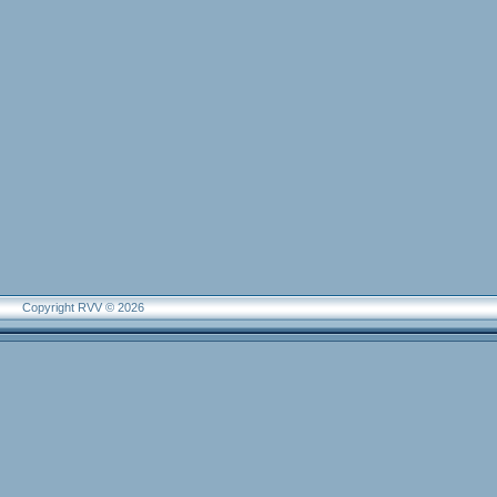
Copyright RVV © 2026