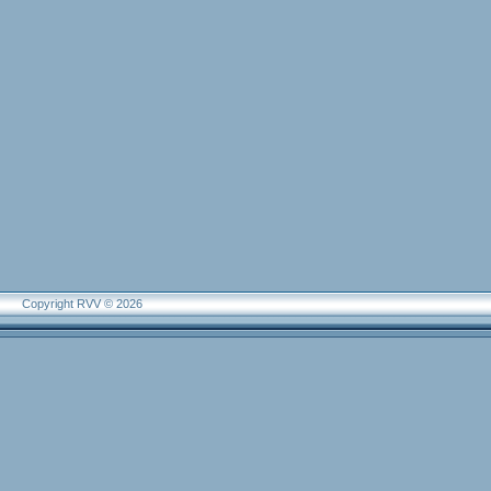
Copyright RVV © 2026