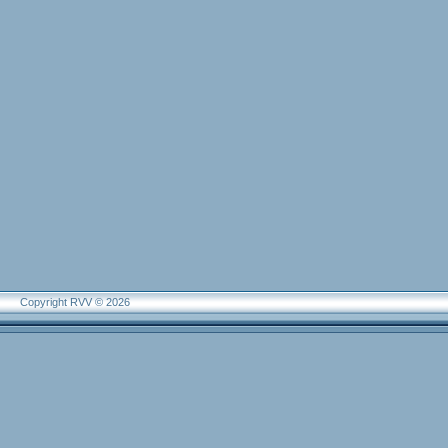
Copyright RVV © 2026