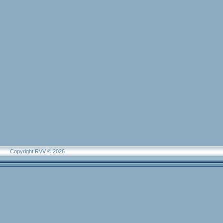
Copyright RVV © 2026