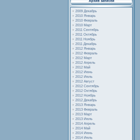
Архив записей
2009 Декабрь
2010 Январь
2010 Февраль
2010 Март
2011 Сентябрь
2011 Октябрь
2011 Ноябрь
2011 Декабрь
2012 Январь
2012 Февраль
2012 Март
2012 Апрель
2012 Май
2012 Июнь
2012 Июль
2012 Август
2012 Сентябрь
2012 Октябрь
2012 Ноябрь
2012 Декабрь
2013 Январь
2013 Февраль
2013 Март
2013 Июль
2014 Апрель
2014 Май
2014 Июнь
2014 Июль