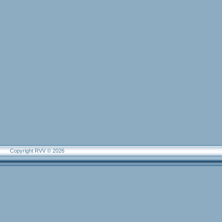
Copyright RVV © 2026