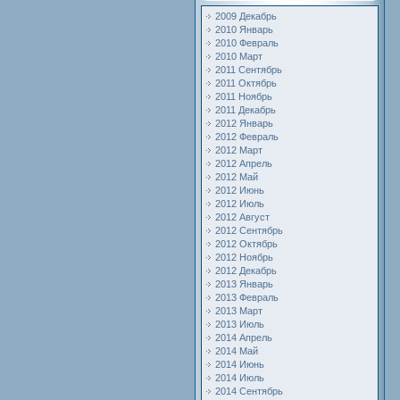
2009 Декабрь
2010 Январь
2010 Февраль
2010 Март
2011 Сентябрь
2011 Октябрь
2011 Ноябрь
2011 Декабрь
2012 Январь
2012 Февраль
2012 Март
2012 Апрель
2012 Май
2012 Июнь
2012 Июль
2012 Август
2012 Сентябрь
2012 Октябрь
2012 Ноябрь
2012 Декабрь
2013 Январь
2013 Февраль
2013 Март
2013 Июль
2014 Апрель
2014 Май
2014 Июнь
2014 Июль
2014 Сентябрь