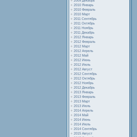
2009 Декабрь
2010 Январь
2010 Февраль
2010 Март
2011 Сентябрь
2011 Октябрь
2011 Ноябрь
2011 Декабрь
2012 Январь
2012 Февраль
2012 Март
2012 Апрель
2012 Май
2012 Июнь
2012 Июль
2012 Август
2012 Сентябрь
2012 Октябрь
2012 Ноябрь
2012 Декабрь
2013 Январь
2013 Февраль
2013 Март
2013 Июль
2014 Апрель
2014 Май
2014 Июнь
2014 Июль
2014 Сентябрь
2015 Август