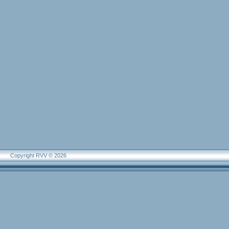
Copyright RVV © 2026