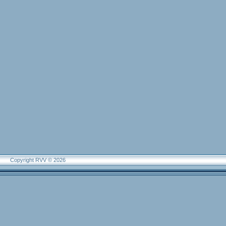
Copyright RVV © 2026