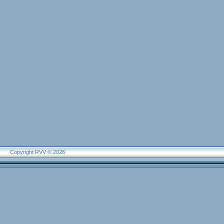
Copyright RVV © 2026