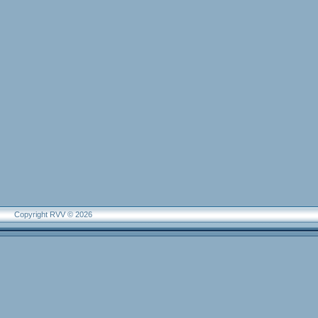
Copyright RVV © 2026